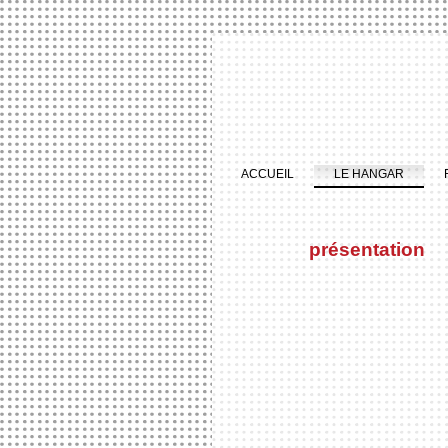
ACCUEIL
LE HANGAR
présentation