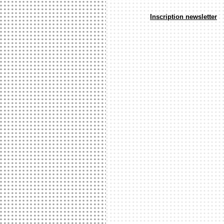
Inscription newsletter