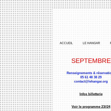
ACCUEIL
LE HANGAR
SEPTEMBRE
Renseignements & réservati
05 61 48 38 29
contact@lehangar.org
Infos billetterie
Voir le programme 23//24