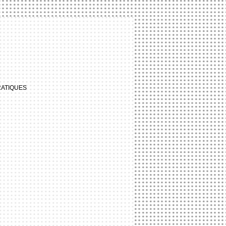
RATIQUES