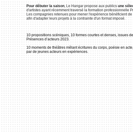
Pour débuter la saison
, Le Hangar propose aux publics
une séle
d'artistes ayant récemment traversé la formation professionnelle 
Les compagnies retenues pour mener l'expérience bénéficient de
afin d'adapter leurs projets à la contrainte d'un format imposé.
10 propositions scéniques, 10 formes courtes et denses, issues de
Présences d’acteurs 2023.
10 moments de théâtres mêlant écritures du corps, poésie en acte,
par de jeunes acteurs en expériences.