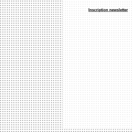
Inscription newsletter
ACCU