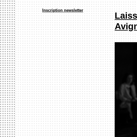
Inscription newsletter
Laiss
Avig